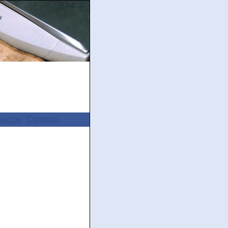
Socios
Contacto