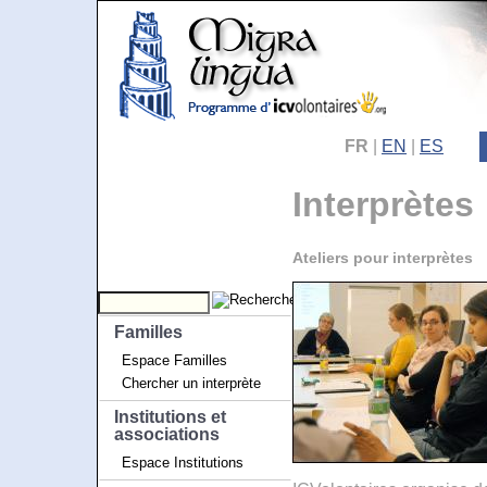
FR
|
EN
|
ES
Interprètes
Ateliers pour interprètes
Familles
Espace Familles
Chercher un interprète
Institutions et
associations
Espace Institutions